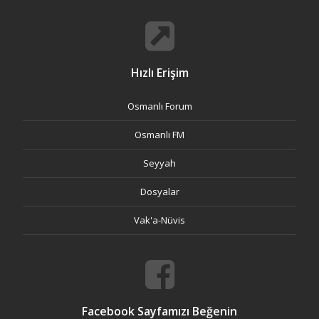
Hızlı Erişim
Osmanlı Forum
Osmanlı FM
Seyyah
Dosyalar
Vak'a-Nüvis
Facebook Sayfamızı Beğenin