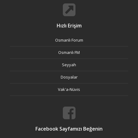
Hızlı Erişim
Osmanlı Forum
Osmanlı FM
Seyyah
Dosyalar
Vak'a-Nüvis
Facebook Sayfamızı Beğenin