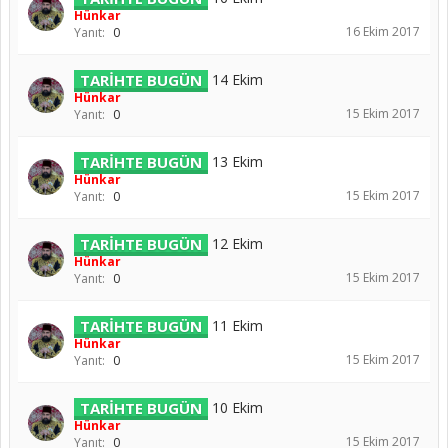
Hünkar
16 Ekim 2017
Yanıt:
0
TARİHTE BUGÜN
14 Ekim
Hünkar
15 Ekim 2017
Yanıt:
0
TARİHTE BUGÜN
13 Ekim
Hünkar
15 Ekim 2017
Yanıt:
0
TARİHTE BUGÜN
12 Ekim
Hünkar
15 Ekim 2017
Yanıt:
0
TARİHTE BUGÜN
11 Ekim
Hünkar
15 Ekim 2017
Yanıt:
0
TARİHTE BUGÜN
10 Ekim
Hünkar
15 Ekim 2017
Yanıt:
0