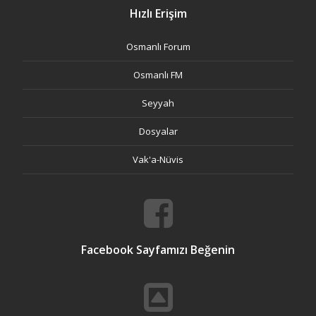
Hızlı Erişim
Osmanlı Forum
Osmanlı FM
Seyyah
Dosyalar
Vak'a-Nüvis
Facebook Sayfamızı Beğenin