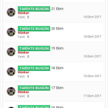
TARİHTE BUGÜN
21 Ekim
Hünkar
18 Ekim 2017
Yanıt:
0
TARİHTE BUGÜN
20 Ekim
Hünkar
18 Ekim 2017
Yanıt:
0
TARİHTE BUGÜN
19 Ekim
Hünkar
18 Ekim 2017
Yanıt:
0
TARİHTE BUGÜN
18 Ekim
Hünkar
18 Ekim 2017
Yanıt:
0
TARİHTE BUGÜN
17 Ekim
Hünkar
17 Ekim 2017
Yanıt:
0
TARİHTE BUGÜN
16 Ekim