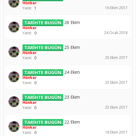
Hünkar
16 Ekim 2017
Yanıt:
1
TARİHTE BUGÜN
26 Ekim
Hünkar
24 Ocak 2018
Yanıt:
0
TARİHTE BUGÜN
25 Ekim
Hünkar
25 Ekim 2017
Yanıt:
0
TARİHTE BUGÜN
24 Ekim
Hünkar
25 Ekim 2017
Yanıt:
0
TARİHTE BUGÜN
23 Ekim
Hünkar
25 Ekim 2017
Yanıt:
0
TARİHTE BUGÜN
22 Ekim
Hünkar
18 Ekim 2017
Yanıt:
0