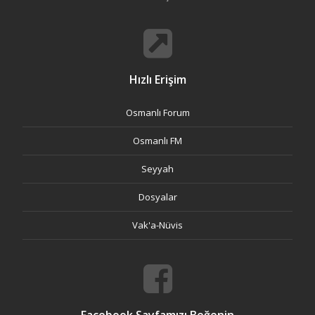
Hızlı Erişim
Osmanlı Forum
Osmanlı FM
Seyyah
Dosyalar
Vak'a-Nüvis