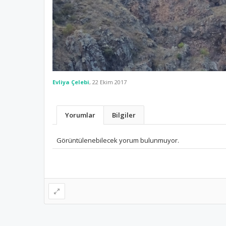
Evliya Çelebi
,
22 Ekim 2017
Yorumlar
Bilgiler
Görüntülenebilecek yorum bulunmuyor.