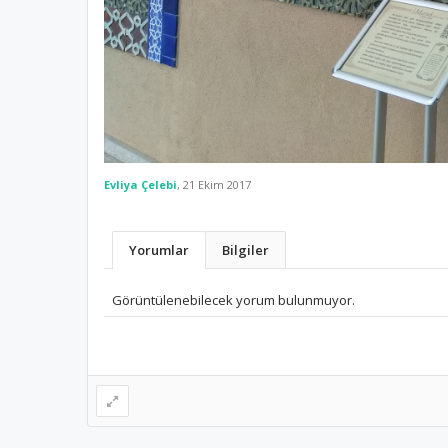
Evliya Çelebi
,
21 Ekim 2017
Yorumlar
Bilgiler
Görüntülenebilecek yorum bulunmuyor.