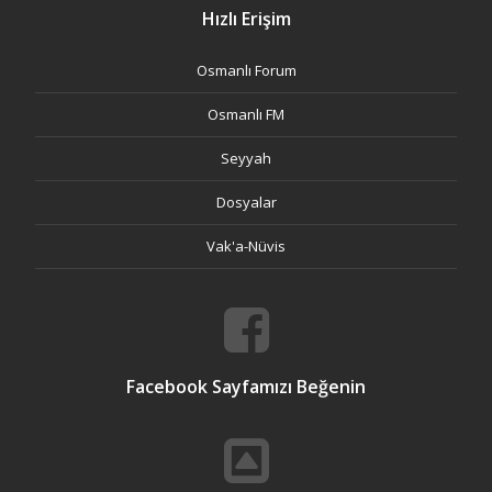
Hızlı Erişim
Osmanlı Forum
Osmanlı FM
Seyyah
Dosyalar
Vak'a-Nüvis
Facebook Sayfamızı Beğenin