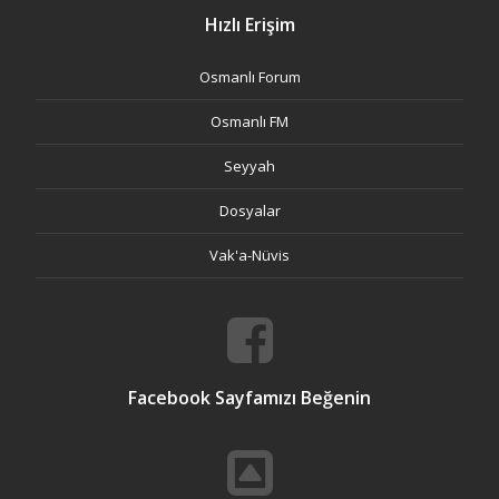
Hızlı Erişim
Osmanlı Forum
Osmanlı FM
Seyyah
Dosyalar
Vak'a-Nüvis
Facebook Sayfamızı Beğenin