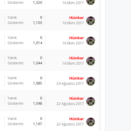
Gösterim:
1,320
16 Ekim 2017
Yanıt:
0
Hünkar
Gösterim:
1,103
16 Ekim 2017
Yanıt:
0
Hünkar
Gösterim:
1,014
16 Ekim 2017
Yanıt:
0
Hünkar
Gösterim:
1,044
16 Ekim 2017
Yanıt:
0
Hünkar
Gösterim:
1,085
24 Ağustos 2017
Yanıt:
0
Hünkar
Gösterim:
1,048
22 Ağustos 2017
Yanıt:
0
Hünkar
Gösterim:
1,167
22 Ağustos 2017