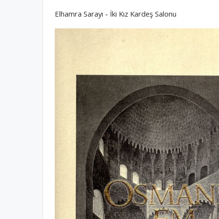
Elhamra Sarayı - İki Kız Kardeş Salonu