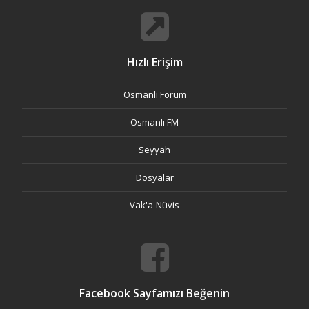
Hızlı Erişim
Osmanlı Forum
Osmanlı FM
Seyyah
Dosyalar
Vak'a-Nüvis
Facebook Sayfamızı Beğenin