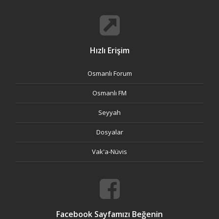
Hızlı Erişim
Osmanlı Forum
Osmanlı FM
Seyyah
Dosyalar
Vak'a-Nüvis
Facebook Sayfamızı Beğenin