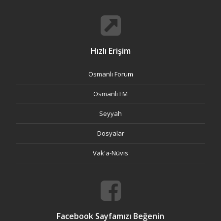
Hızlı Erişim
Osmanlı Forum
Osmanlı FM
Seyyah
Dosyalar
Vak'a-Nüvis
Facebook Sayfamızı Beğenin