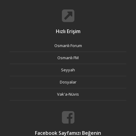
Hızlı Erişim
Osmanlı Forum
Osmanlı FM
Seyyah
Dosyalar
Vak'a-Nüvis
Facebook Sayfamızı Beğenin