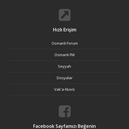
Hızlı Erişim
Osmanlı Forum
Osmanlı FM
Seyyah
Dosyalar
Vak'a-Nüvis
Facebook Sayfamızı Beğenin