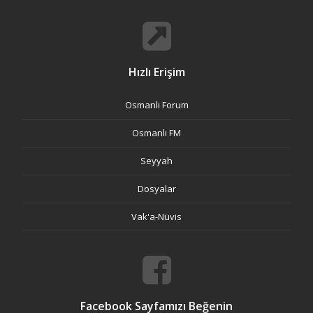
Hızlı Erişim
Osmanlı Forum
Osmanlı FM
Seyyah
Dosyalar
Vak'a-Nüvis
Facebook Sayfamızı Beğenin