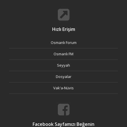
Hızlı Erişim
Osmanlı Forum
Osmanlı FM
Seyyah
Dosyalar
Vak'a-Nüvis
Facebook Sayfamızı Beğenin