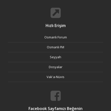
Hızlı Erişim
Osmanlı Forum
Osmanlı FM
Seyyah
Dosyalar
Vak'a-Nüvis
Facebook Sayfamızı Beğenin