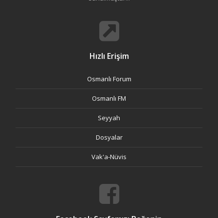
Hızlı Erişim
Osmanlı Forum
Osmanlı FM
Seyyah
Dosyalar
Vak'a-Nüvis