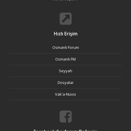
Hızlı Erişim
Osmanlı Forum
Osmanlı FM
Seyyah
Dosyalar
Vak'a-Nüvis