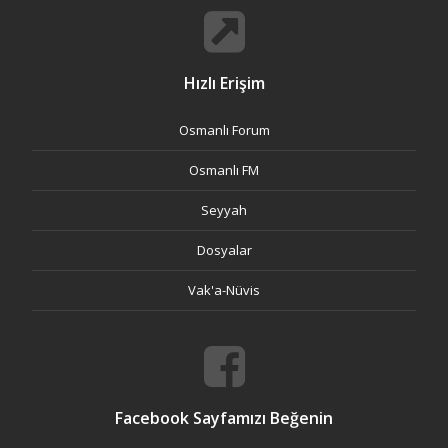
Hızlı Erişim
Osmanlı Forum
Osmanlı FM
Seyyah
Dosyalar
Vak'a-Nüvis
Facebook Sayfamızı Beğenin