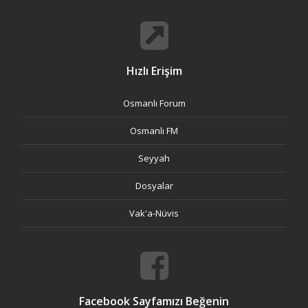
Hızlı Erişim
Osmanlı Forum
Osmanlı FM
Seyyah
Dosyalar
Vak'a-Nüvis
Facebook Sayfamızı Beğenin