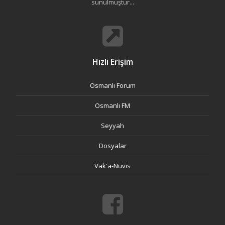
sunulmuştur...
Hızlı Erişim
Osmanlı Forum
Osmanlı FM
Seyyah
Dosyalar
Vak'a-Nüvis