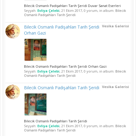
Bilecik Osmanlı Padişahları Tarih Şeridi Duvar Sanat Eserleri
Seyyah:
Evliya Çelebi
,
21 Ekim 2017
, 0 yorum, in album:
Bilecik
Osmanlı Padişahları Tarih Şeridi
Vesika Galerisi
Bilecik Osmanlı Padişahları Tarih Şeridi
Orhan Gazi
Bilecik Osmanlı Padişahları Tarih Şeridi Orhan Gazi
Seyyah:
Evliya Çelebi
,
21 Ekim 2017
, 0 yorum, in album:
Bilecik
Osmanlı Padişahları Tarih Şeridi
Vesika Galerisi
Bilecik Osmanlı Padişahları Tarih Şeridi
Bilecik Osmanlı Padişahları Tarih Şeridi
Seyyah:
Evliya Çelebi
,
21 Ekim 2017
, 0 yorum, in album:
Bilecik
Osmanlı Padişahları Tarih Şeridi