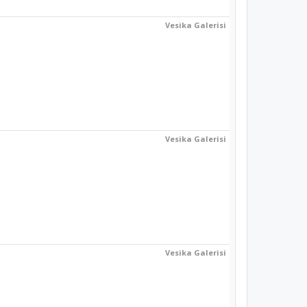
Vesika Galerisi
Vesika Galerisi
Vesika Galerisi