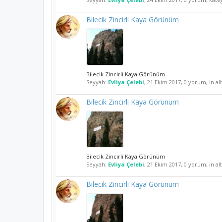
Bilecik Zincirli Kaya Görünüm
Bilecik Zincirli Kaya Görünüm
Seyyah:
Evliya Çelebi
,
21 Ekim 2017
, 0 yorum, in a
Bilecik Zincirli Kaya Görünüm
Bilecik Zincirli Kaya Görünüm
Seyyah:
Evliya Çelebi
,
21 Ekim 2017
, 0 yorum, in a
Bilecik Zincirli Kaya Görünüm