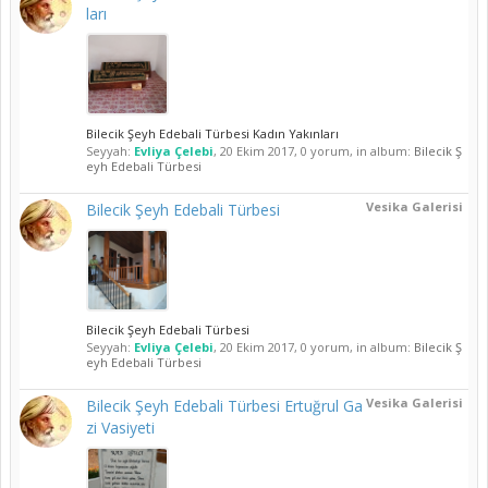
ları
Bilecik Şeyh Edebali Türbesi Kadın Yakınları
Seyyah:
Evliya Çelebi
,
20 Ekim 2017
, 0 yorum, in album:
Bilecik Ş
eyh Edebali Türbesi
Vesika Galerisi
Bilecik Şeyh Edebali Türbesi
Bilecik Şeyh Edebali Türbesi
Seyyah:
Evliya Çelebi
,
20 Ekim 2017
, 0 yorum, in album:
Bilecik Ş
eyh Edebali Türbesi
Vesika Galerisi
Bilecik Şeyh Edebali Türbesi Ertuğrul Ga
zi Vasiyeti