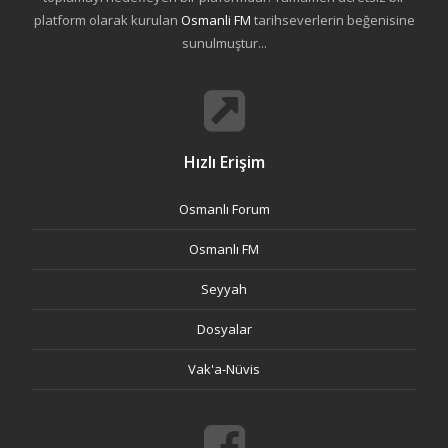
platform olarak kurulan
Osmanli FM
tarihseverlerin beğenisine
sunulmuştur...
Hızlı Erişim
Osmanlı Forum
Osmanlı FM
Seyyah
Dosyalar
Vak'a-Nüvis