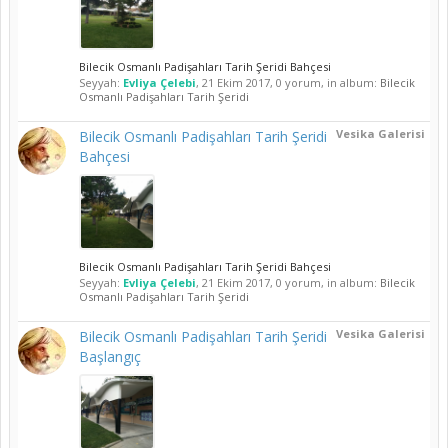
Bilecik Osmanlı Padişahları Tarih Şeridi Bahçesi
Seyyah:
Evliya Çelebi
,
21 Ekim 2017
, 0 yorum, in album:
Bilecik
Osmanlı Padişahları Tarih Şeridi
Vesika Galerisi
Bilecik Osmanlı Padişahları Tarih Şeridi
Bahçesi
Bilecik Osmanlı Padişahları Tarih Şeridi Bahçesi
Seyyah:
Evliya Çelebi
,
21 Ekim 2017
, 0 yorum, in album:
Bilecik
Osmanlı Padişahları Tarih Şeridi
Vesika Galerisi
Bilecik Osmanlı Padişahları Tarih Şeridi
Başlangıç