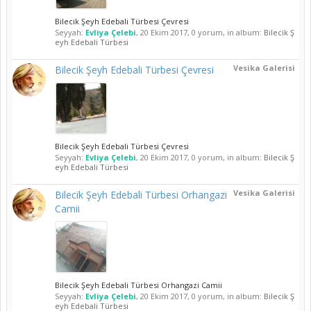
Bilecik Şeyh Edebali Türbesi Çevresi
Seyyah:
Evliya Çelebi
,
20 Ekim 2017
, 0 yorum, in album:
Bilecik Ş
eyh Edebali Türbesi
Vesika Galerisi
Bilecik Şeyh Edebali Türbesi Çevresi
Bilecik Şeyh Edebali Türbesi Çevresi
Seyyah:
Evliya Çelebi
,
20 Ekim 2017
, 0 yorum, in album:
Bilecik Ş
eyh Edebali Türbesi
Vesika Galerisi
Bilecik Şeyh Edebali Türbesi Orhangazi
Camii
Bilecik Şeyh Edebali Türbesi Orhangazi Camii
Seyyah:
Evliya Çelebi
,
20 Ekim 2017
, 0 yorum, in album:
Bilecik Ş
eyh Edebali Türbesi