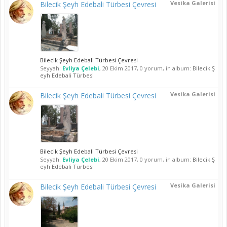
Vesika Galerisi
Bilecik Şeyh Edebali Türbesi Çevresi
Bilecik Şeyh Edebali Türbesi Çevresi
Seyyah:
Evliya Çelebi
,
20 Ekim 2017
, 0 yorum, in album:
Bilecik Ş
eyh Edebali Türbesi
Vesika Galerisi
Bilecik Şeyh Edebali Türbesi Çevresi
Bilecik Şeyh Edebali Türbesi Çevresi
Seyyah:
Evliya Çelebi
,
20 Ekim 2017
, 0 yorum, in album:
Bilecik Ş
eyh Edebali Türbesi
Vesika Galerisi
Bilecik Şeyh Edebali Türbesi Çevresi