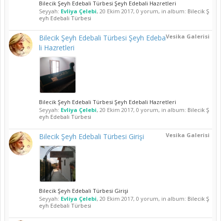
Bilecik Şeyh Edebali Türbesi Şeyh Edebali Hazretleri
Seyyah:
Evliya Çelebi
,
20 Ekim 2017
, 0 yorum, in album:
Bilecik Ş
eyh Edebali Türbesi
Vesika Galerisi
Bilecik Şeyh Edebali Türbesi Şeyh Edeba
li Hazretleri
Bilecik Şeyh Edebali Türbesi Şeyh Edebali Hazretleri
Seyyah:
Evliya Çelebi
,
20 Ekim 2017
, 0 yorum, in album:
Bilecik Ş
eyh Edebali Türbesi
Vesika Galerisi
Bilecik Şeyh Edebali Türbesi Girişi
Bilecik Şeyh Edebali Türbesi Girişi
Seyyah:
Evliya Çelebi
,
20 Ekim 2017
, 0 yorum, in album:
Bilecik Ş
eyh Edebali Türbesi