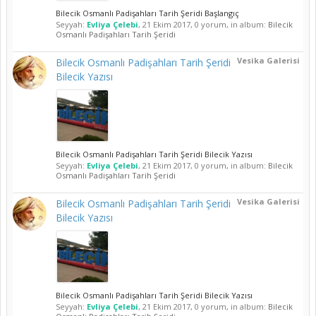
Bilecik Osmanlı Padişahları Tarih Şeridi Başlangıç
Seyyah:
Evliya Çelebi
,
21 Ekim 2017
, 0 yorum, in album:
Bilecik
Osmanlı Padişahları Tarih Şeridi
Vesika Galerisi
Bilecik Osmanlı Padişahları Tarih Şeridi
Bilecik Yazısı
Bilecik Osmanlı Padişahları Tarih Şeridi Bilecik Yazısı
Seyyah:
Evliya Çelebi
,
21 Ekim 2017
, 0 yorum, in album:
Bilecik
Osmanlı Padişahları Tarih Şeridi
Vesika Galerisi
Bilecik Osmanlı Padişahları Tarih Şeridi
Bilecik Yazısı
Bilecik Osmanlı Padişahları Tarih Şeridi Bilecik Yazısı
Seyyah:
Evliya Çelebi
,
21 Ekim 2017
, 0 yorum, in album:
Bilecik