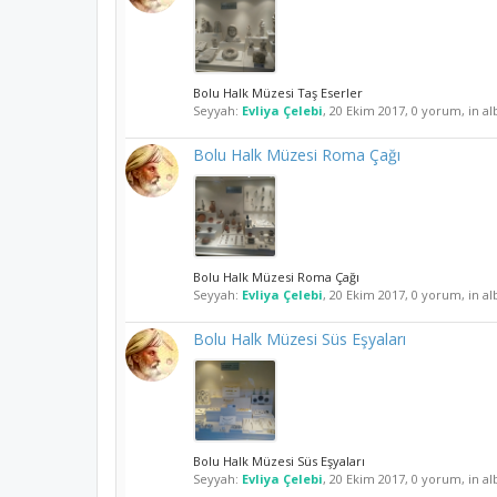
Bolu Halk Müzesi Taş Eserler
Seyyah:
Evliya Çelebi
,
20 Ekim 2017
, 0 yorum, in a
Bolu Halk Müzesi Roma Çağı
Bolu Halk Müzesi Roma Çağı
Seyyah:
Evliya Çelebi
,
20 Ekim 2017
, 0 yorum, in a
Bolu Halk Müzesi Süs Eşyaları
Bolu Halk Müzesi Süs Eşyaları
Seyyah:
Evliya Çelebi
,
20 Ekim 2017
, 0 yorum, in a