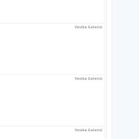
Vesika Galerisi
Vesika Galerisi
Vesika Galerisi