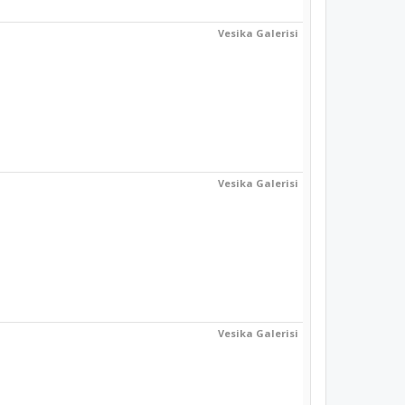
Vesika Galerisi
Vesika Galerisi
Vesika Galerisi