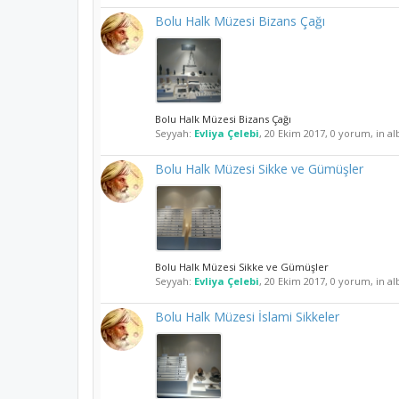
Bolu Halk Müzesi Bizans Çağı
Bolu Halk Müzesi Bizans Çağı
Seyyah:
Evliya Çelebi
,
20 Ekim 2017
, 0 yorum, in a
Bolu Halk Müzesi Sikke ve Gümüşler
Bolu Halk Müzesi Sikke ve Gümüşler
Seyyah:
Evliya Çelebi
,
20 Ekim 2017
, 0 yorum, in a
Bolu Halk Müzesi İslami Sikkeler