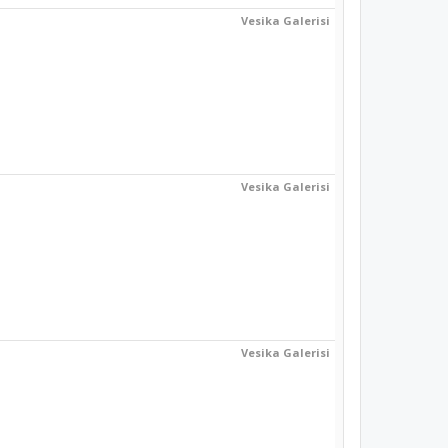
Vesika Galerisi
Vesika Galerisi
Vesika Galerisi