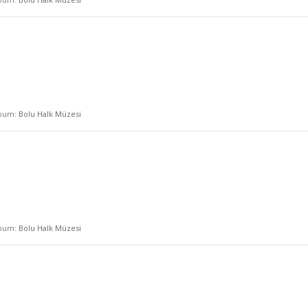
lbum:
Bolu Halk Müzesi
lbum:
Bolu Halk Müzesi