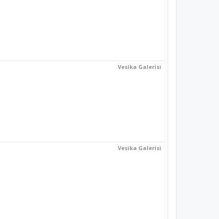
Vesika Galerisi
Vesika Galerisi