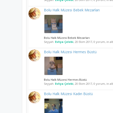
Bolu Halk Müzesi Bebek Mezarları
Bolu Halk Müzesi Bebek Mezarları
Seyyah:
Evliya Çelebi
,
20 Ekim 2017
, 0 yorum, in a
Bolu Halk Müzesi Hermes Büstü
Bolu Halk Müzesi Hermes Büstü
Seyyah:
Evliya Çelebi
,
20 Ekim 2017
, 0 yorum, in a
Bolu Halk Müzesi Kadın Büstü