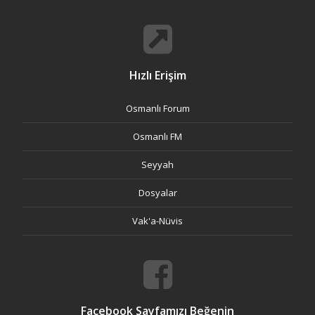
Hızlı Erişim
Osmanlı Forum
Osmanlı FM
Seyyah
Dosyalar
Vak'a-Nüvis
Facebook Sayfamızı Beğenin