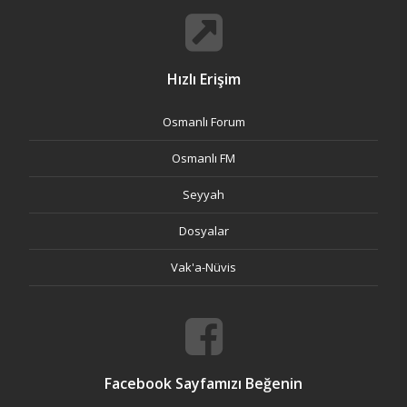
Hızlı Erişim
Osmanlı Forum
Osmanlı FM
Seyyah
Dosyalar
Vak'a-Nüvis
Facebook Sayfamızı Beğenin