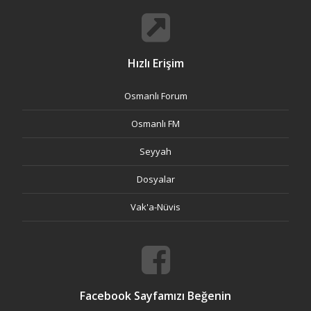
Hızlı Erişim
Osmanlı Forum
Osmanlı FM
Seyyah
Dosyalar
Vak'a-Nüvis
Facebook Sayfamızı Beğenin