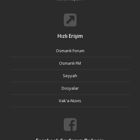
Hızlı Erişim
Osmanlı Forum
Osmanlı FM
Seyyah
Dosyalar
Vak'a-Nüvis