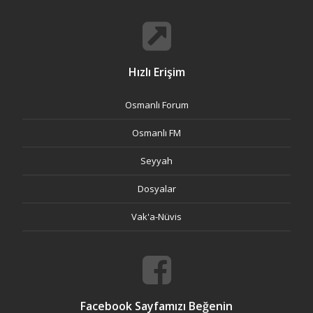
Hızlı Erişim
Osmanlı Forum
Osmanlı FM
Seyyah
Dosyalar
Vak'a-Nüvis
Facebook Sayfamızı Beğenin