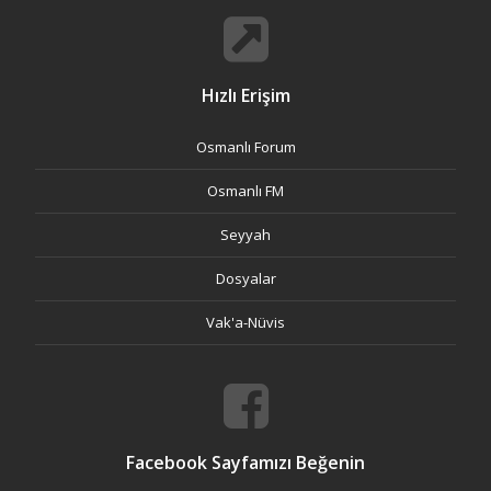
Hızlı Erişim
Osmanlı Forum
Osmanlı FM
Seyyah
Dosyalar
Vak'a-Nüvis
Facebook Sayfamızı Beğenin