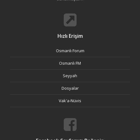
Hızlı Erişim
Osmanlı Forum
Osmanlı FM
Seyyah
Dosyalar
Vak'a-Nüvis