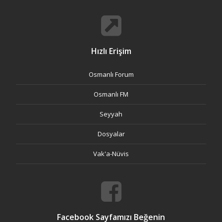
Hızlı Erişim
Osmanlı Forum
Osmanlı FM
Seyyah
Dosyalar
Vak'a-Nüvis
Facebook Sayfamızı Beğenin