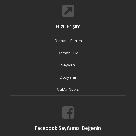
Hızlı Erişim
Osmanlı Forum
Osmanlı FM
Seyyah
Dosyalar
Vak'a-Nüvis
Facebook Sayfamızı Beğenin