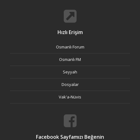
Hızlı Erişim
Osmanlı Forum
Osmanlı FM
Seyyah
Dosyalar
Vak'a-Nüvis
Facebook Sayfamızı Beğenin