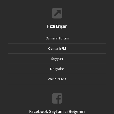
Hızlı Erişim
Osmanlı Forum
Osmanlı FM
Seyyah
Dosyalar
Vak'a-Nüvis
Facebook Sayfamızı Beğenin