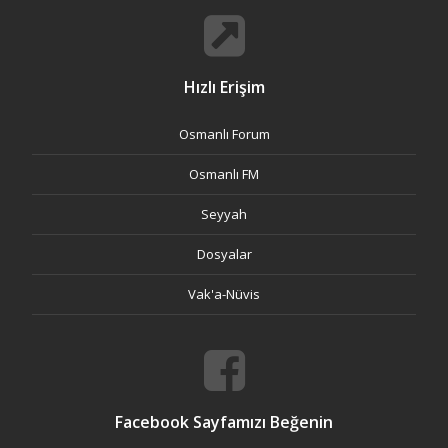
Hızlı Erişim
Osmanlı Forum
Osmanlı FM
Seyyah
Dosyalar
Vak'a-Nüvis
Facebook Sayfamızı Beğenin