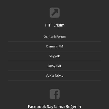
Hızlı Erişim
Osmanlı Forum
Osmanlı FM
Seyyah
Dosyalar
Vak'a-Nüvis
Facebook Sayfamızı Beğenin