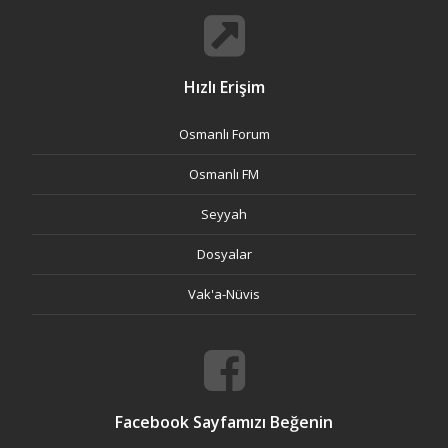
Hızlı Erişim
Osmanlı Forum
Osmanlı FM
Seyyah
Dosyalar
Vak'a-Nüvis
Facebook Sayfamızı Beğenin