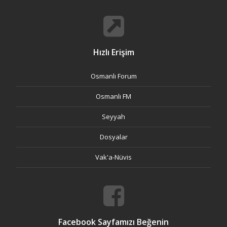
Hızlı Erişim
Osmanlı Forum
Osmanlı FM
Seyyah
Dosyalar
Vak'a-Nüvis
Facebook Sayfamızı Beğenin