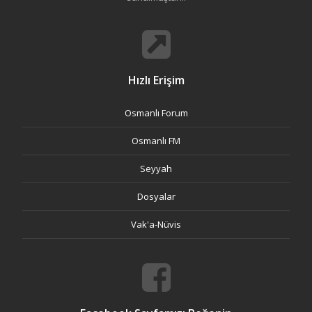
Hızlı Erişim
Osmanlı Forum
Osmanlı FM
Seyyah
Dosyalar
Vak'a-Nüvis