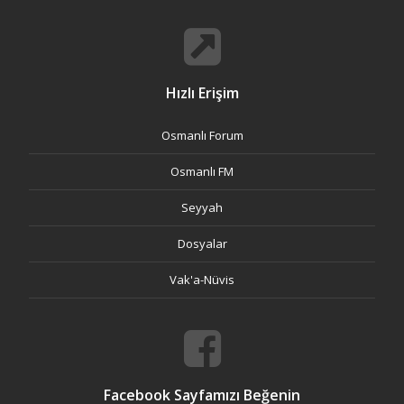
Hızlı Erişim
Osmanlı Forum
Osmanlı FM
Seyyah
Dosyalar
Vak'a-Nüvis
Facebook Sayfamızı Beğenin