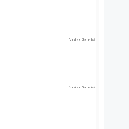
Vesika Galerisi
Vesika Galerisi