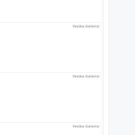
Vesika Galerisi
Vesika Galerisi
Vesika Galerisi