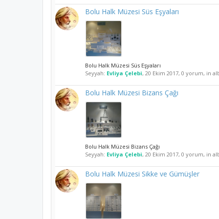
Bolu Halk Müzesi Süs Eşyaları
Bolu Halk Müzesi Süs Eşyaları
Seyyah:
Evliya Çelebi
,
20 Ekim 2017
, 0 yorum, in a
Bolu Halk Müzesi Bizans Çağı
Bolu Halk Müzesi Bizans Çağı
Seyyah:
Evliya Çelebi
,
20 Ekim 2017
, 0 yorum, in a
Bolu Halk Müzesi Sikke ve Gümüşler