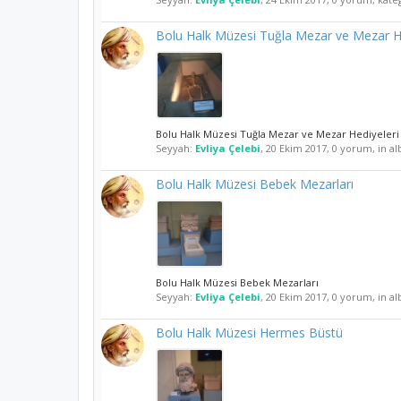
Bolu Halk Müzesi Tuğla Mezar ve Mezar He
Bolu Halk Müzesi Tuğla Mezar ve Mezar Hediyeleri
Seyyah:
Evliya Çelebi
,
20 Ekim 2017
, 0 yorum, in a
Bolu Halk Müzesi Bebek Mezarları
Bolu Halk Müzesi Bebek Mezarları
Seyyah:
Evliya Çelebi
,
20 Ekim 2017
, 0 yorum, in a
Bolu Halk Müzesi Hermes Büstü