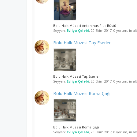
Bolu Halk Müzesi Antoninus Pius Büstü
Seyyah:
Evliya Çelebi
,
20 Ekim 2017
, 0 yorum, in a
Bolu Halk Müzesi Taş Eserler
Bolu Halk Müzesi Taş Eserler
Seyyah:
Evliya Çelebi
,
20 Ekim 2017
, 0 yorum, in a
Bolu Halk Müzesi Roma Çağı
Bolu Halk Müzesi Roma Çağı
Seyyah:
Evliya Çelebi
,
20 Ekim 2017
, 0 yorum, in a