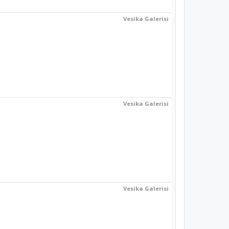
Vesika Galerisi
Vesika Galerisi
Vesika Galerisi