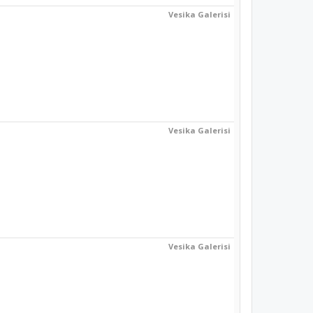
Vesika Galerisi
Vesika Galerisi
Vesika Galerisi