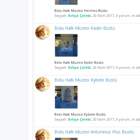
Bolu Halk Müzesi Hermes Büstü
Seyyah:
Evliya Çelebi
,
20 Ekim 2017
, 0 yorum, in a
Bolu Halk Müzesi Kadın Büstü
Bolu Halk Müzesi Kadın Büstü
Seyyah:
Evliya Çelebi
,
20 Ekim 2017
, 0 yorum, in a
Bolu Halk Müzesi Kybele Büstü
Bolu Halk Müzesi Kybele Büstü
Seyyah:
Evliya Çelebi
,
20 Ekim 2017
, 0 yorum, in a
Bolu Halk Müzesi Antoninus Pius Büstü