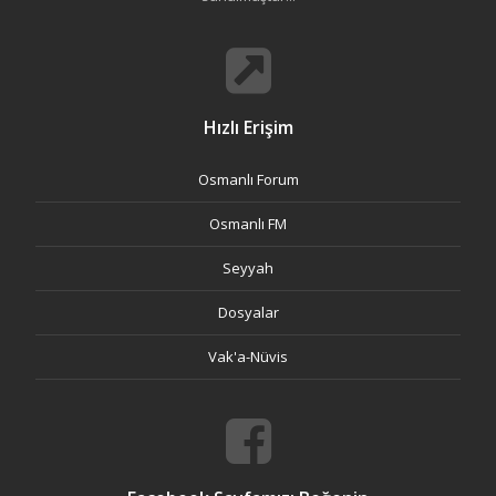
Hızlı Erişim
Osmanlı Forum
Osmanlı FM
Seyyah
Dosyalar
Vak'a-Nüvis