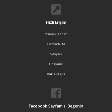
Hızlı Erişim
Osmanlı Forum
Osmanlı FM
Seyyah
Dosyalar
Vak'a-Nüvis
Facebook Sayfamızı Beğenin