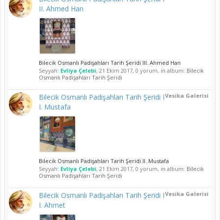
II. Ahmed Han
Bilecik Osmanlı Padişahları Tarih Şeridi III. Ahmed Han
Seyyah:
Evliya Çelebi
,
21 Ekim 2017
, 0 yorum, in album:
Bilecik
Osmanlı Padişahları Tarih Şeridi
Vesika Galerisi
Bilecik Osmanlı Padişahları Tarih Şeridi I
I. Mustafa
Bilecik Osmanlı Padişahları Tarih Şeridi II. Mustafa
Seyyah:
Evliya Çelebi
,
21 Ekim 2017
, 0 yorum, in album:
Bilecik
Osmanlı Padişahları Tarih Şeridi
Vesika Galerisi
Bilecik Osmanlı Padişahları Tarih Şeridi I
I. Ahmet