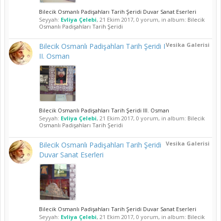
Bilecik Osmanlı Padişahları Tarih Şeridi Duvar Sanat Eserleri
Seyyah:
Evliya Çelebi
,
21 Ekim 2017
, 0 yorum, in album:
Bilecik
Osmanlı Padişahları Tarih Şeridi
Vesika Galerisi
Bilecik Osmanlı Padişahları Tarih Şeridi I
II. Osman
Bilecik Osmanlı Padişahları Tarih Şeridi III. Osman
Seyyah:
Evliya Çelebi
,
21 Ekim 2017
, 0 yorum, in album:
Bilecik
Osmanlı Padişahları Tarih Şeridi
Vesika Galerisi
Bilecik Osmanlı Padişahları Tarih Şeridi
Duvar Sanat Eserleri
Bilecik Osmanlı Padişahları Tarih Şeridi Duvar Sanat Eserleri
Seyyah:
Evliya Çelebi
,
21 Ekim 2017
, 0 yorum, in album:
Bilecik