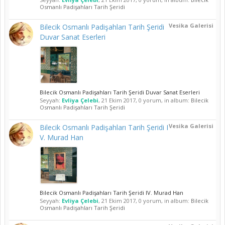
Osmanlı Padişahları Tarih Şeridi
Vesika Galerisi
Bilecik Osmanlı Padişahları Tarih Şeridi
Duvar Sanat Eserleri
Bilecik Osmanlı Padişahları Tarih Şeridi Duvar Sanat Eserleri
Seyyah:
Evliya Çelebi
,
21 Ekim 2017
, 0 yorum, in album:
Bilecik
Osmanlı Padişahları Tarih Şeridi
Vesika Galerisi
Bilecik Osmanlı Padişahları Tarih Şeridi I
V. Murad Han
Bilecik Osmanlı Padişahları Tarih Şeridi IV. Murad Han
Seyyah:
Evliya Çelebi
,
21 Ekim 2017
, 0 yorum, in album:
Bilecik
Osmanlı Padişahları Tarih Şeridi