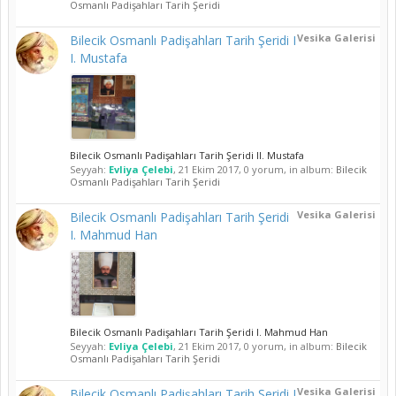
Osmanlı Padişahları Tarih Şeridi
Vesika Galerisi
Bilecik Osmanlı Padişahları Tarih Şeridi I
I. Mustafa
Bilecik Osmanlı Padişahları Tarih Şeridi II. Mustafa
Seyyah:
Evliya Çelebi
,
21 Ekim 2017
, 0 yorum, in album:
Bilecik
Osmanlı Padişahları Tarih Şeridi
Vesika Galerisi
Bilecik Osmanlı Padişahları Tarih Şeridi
I. Mahmud Han
Bilecik Osmanlı Padişahları Tarih Şeridi I. Mahmud Han
Seyyah:
Evliya Çelebi
,
21 Ekim 2017
, 0 yorum, in album:
Bilecik
Osmanlı Padişahları Tarih Şeridi
Vesika Galerisi
Bilecik Osmanlı Padişahları Tarih Şeridi I