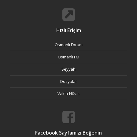
Hızlı Erişim
Osmanlı Forum
Osmanlı FM
Seyyah
Dosyalar
Vak'a-Nüvis
Facebook Sayfamızı Beğenin