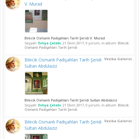
V. Murad
Bilecik Osmanlı Padişahları Tarih Şeridi V. Murad
Seyyah:
Evliya Çelebi
,
21 Ekim 2017
, 0 yorum, in album:
Bilecik
Osmanlı Padişahları Tarih Şeridi
Vesika Galerisi
Bilecik Osmanlı Padişahları Tarih Şeridi
Sultan Abdülaziz
Bilecik Osmanlı Padişahları Tarih Şeridi Sultan Abdülaziz
Seyyah:
Evliya Çelebi
,
21 Ekim 2017
, 0 yorum, in album:
Bilecik
Osmanlı Padişahları Tarih Şeridi
Vesika Galerisi
Bilecik Osmanlı Padişahları Tarih Şeridi
Sultan Abdülaziz