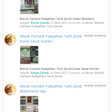
Bilecik Osmanlı Padişahları Tarih Şeridi Sultan Abdülaziz
Seyyah:
Evliya Çelebi
,
21 Ekim 2017
, 0 yorum, in album:
Bilecik
Osmanlı Padişahları Tarih Şeridi
Vesika Galerisi
Bilecik Osmanlı Padişahları Tarih Şeridi
Duvar Sanat Eserleri
Bilecik Osmanlı Padişahları Tarih Şeridi Duvar Sanat Eserleri
Seyyah:
Evliya Çelebi
,
21 Ekim 2017
, 0 yorum, in album:
Bilecik
Osmanlı Padişahları Tarih Şeridi
Vesika Galerisi
Bilecik Osmanlı Padişahları Tarih Şeridi
Abdülmecid Han