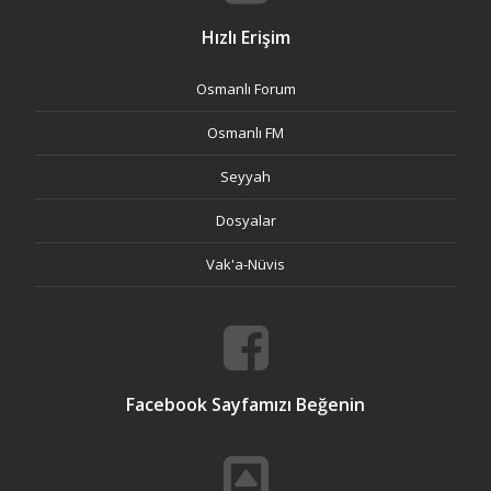
Hızlı Erişim
Osmanlı Forum
Osmanlı FM
Seyyah
Dosyalar
Vak'a-Nüvis
Facebook Sayfamızı Beğenin