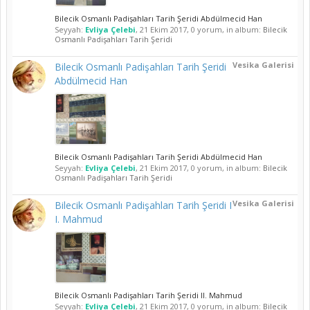
Bilecik Osmanlı Padişahları Tarih Şeridi Abdülmecid Han
Seyyah:
Evliya Çelebi
,
21 Ekim 2017
, 0 yorum, in album:
Bilecik
Osmanlı Padişahları Tarih Şeridi
Vesika Galerisi
Bilecik Osmanlı Padişahları Tarih Şeridi
Abdülmecid Han
Bilecik Osmanlı Padişahları Tarih Şeridi Abdülmecid Han
Seyyah:
Evliya Çelebi
,
21 Ekim 2017
, 0 yorum, in album:
Bilecik
Osmanlı Padişahları Tarih Şeridi
Vesika Galerisi
Bilecik Osmanlı Padişahları Tarih Şeridi I
I. Mahmud
Bilecik Osmanlı Padişahları Tarih Şeridi II. Mahmud
Seyyah:
Evliya Çelebi
,
21 Ekim 2017
, 0 yorum, in album:
Bilecik