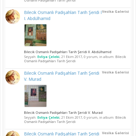
Osmanlı Padişahları Tarih Şeridi
Vesika Galerisi
Bilecik Osmanlı Padişahları Tarih Şeridi I
I. Abdülhamid
Bilecik Osmanlı Padişahları Tarih Şeridi II. Abdülhamid
Seyyah:
Evliya Çelebi
,
21 Ekim 2017
, 0 yorum, in album:
Bilecik
Osmanlı Padişahları Tarih Şeridi
Vesika Galerisi
Bilecik Osmanlı Padişahları Tarih Şeridi
V. Murad
Bilecik Osmanlı Padişahları Tarih Şeridi V. Murad
Seyyah:
Evliya Çelebi
,
21 Ekim 2017
, 0 yorum, in album:
Bilecik
Osmanlı Padişahları Tarih Şeridi
Vesika Galerisi
Bilecik Osmanlı Padişahları Tarih Şeridi