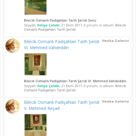
Bilecik Osmanlı Padişahları Tarih Şeridi Sonu
Seyyah:
Evliya Çelebi
,
21 Ekim 2017
, 0 yorum, in album:
Bilecik
Osmanlı Padişahları Tarih Şeridi
Vesika Galerisi
Bilecik Osmanlı Padişahları Tarih Şeridi
VI. Mehmed Vahdeddin
Bilecik Osmanlı Padişahları Tarih Şeridi VI. Mehmed Vahdeddin
Seyyah:
Evliya Çelebi
,
21 Ekim 2017
, 0 yorum, in album:
Bilecik
Osmanlı Padişahları Tarih Şeridi
Vesika Galerisi
Bilecik Osmanlı Padişahları Tarih Şeridi
V. Mehmed Reşad