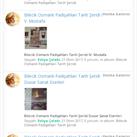
Osmanlı Padişahları Tarih Şeridi
Vesika Galerisi
Bilecik Osmanlı Padişahları Tarih Şeridi I
V. Mustafa
Bilecik Osmanlı Padişahları Tarih Şeridi IV. Mustafa
Seyyah:
Evliya Çelebi
,
21 Ekim 2017
, 0 yorum, in album:
Bilecik
Osmanlı Padişahları Tarih Şeridi
Vesika Galerisi
Bilecik Osmanlı Padişahları Tarih Şeridi
Duvar Sanat Eserleri
Bilecik Osmanlı Padişahları Tarih Şeridi Duvar Sanat Eserleri
Seyyah:
Evliya Çelebi
,
21 Ekim 2017
, 0 yorum, in album:
Bilecik
Osmanlı Padişahları Tarih Şeridi
Vesika Galerisi