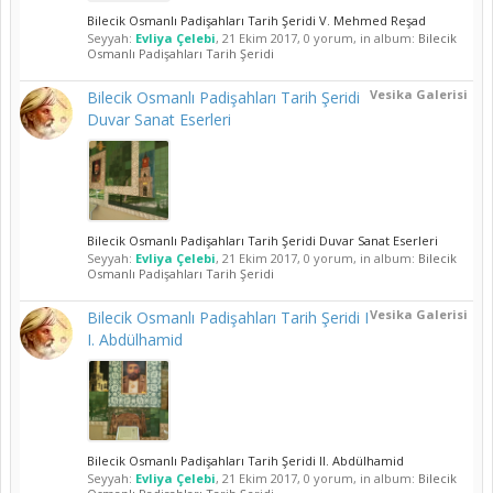
Bilecik Osmanlı Padişahları Tarih Şeridi V. Mehmed Reşad
Seyyah:
Evliya Çelebi
,
21 Ekim 2017
, 0 yorum, in album:
Bilecik
Osmanlı Padişahları Tarih Şeridi
Vesika Galerisi
Bilecik Osmanlı Padişahları Tarih Şeridi
Duvar Sanat Eserleri
Bilecik Osmanlı Padişahları Tarih Şeridi Duvar Sanat Eserleri
Seyyah:
Evliya Çelebi
,
21 Ekim 2017
, 0 yorum, in album:
Bilecik
Osmanlı Padişahları Tarih Şeridi
Vesika Galerisi
Bilecik Osmanlı Padişahları Tarih Şeridi I
I. Abdülhamid
Bilecik Osmanlı Padişahları Tarih Şeridi II. Abdülhamid
Seyyah:
Evliya Çelebi
,
21 Ekim 2017
, 0 yorum, in album:
Bilecik